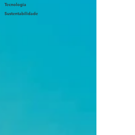
Tecnologia
Sustentabilidade